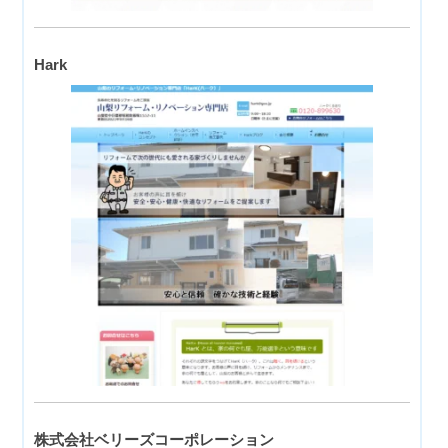
Hark
株式会社ベリーズコーポレーション