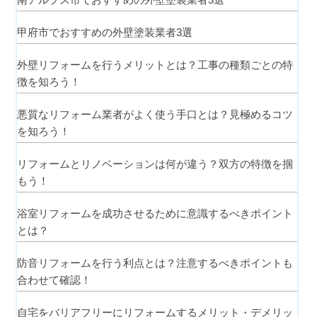
甲府市でおすすめの外壁塗装業者3選
外壁リフォームを行うメリットとは？工事の種類ごとの特
徴を知ろう！
悪質なリフォーム業者がよく使う手口とは？見極めるコツ
を知ろう！
リフォームとリノベーションは何が違う？双方の特徴を掴
もう！
浴室リフォームを成功させるために意識するべきポイント
とは？
防音リフォームを行う利点とは？注意するべきポイントも
合わせて確認！
自宅をバリアフリーにリフォームするメリット・デメリッ