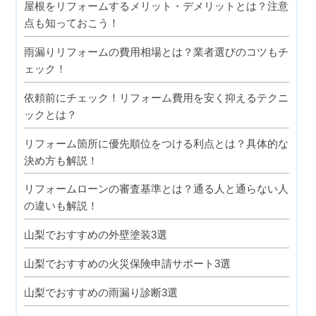
屋根をリフォームするメリット・デメリットとは？注意
点も知っておこう！
雨漏りリフォームの費用相場とは？業者選びのコツもチ
ェック！
依頼前にチェック！リフォーム費用を安く抑えるテクニ
ックとは？
リフォーム箇所に優先順位をつける利点とは？具体的な
決め方も解説！
リフォームローンの審査基準とは？通る人と通らない人
の違いも解説！
山梨でおすすめの外壁塗装3選
山梨でおすすめの火災保険申請サポート3選
山梨でおすすめの雨漏り診断3選