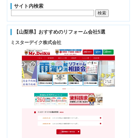
サイト内検索
【山梨県】おすすめのリフォーム会社5選
ミスターデイク株式会社