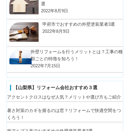
選
2022年8月9日
甲府市でおすすめの外壁塗装業者3選
2022年8月9日
外壁リフォームを行うメリットとは？工事の種
類ごとの特徴を知ろう！
2022年7月15日
【山梨県】リフォーム会社おすすめ３選
アクセントクロスはなぜ人気？メリットや選び方もご紹介
暑さ対策のカギを握るのは窓？リフォームで快適空間をつ
くろう！
南アルプス市でおすすめの外壁塗装業者3選