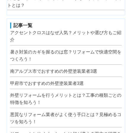
トとは？
記事一覧
アクセントクロスはなぜ人気？メリットや選び方もご紹
介
暑さ対策のカギを握るのは窓？リフォームで快適空間を
つくろう！
南アルプス市でおすすめの外壁塗装業者3選
甲府市でおすすめの外壁塗装業者3選
外壁リフォームを行うメリットとは？工事の種類ごとの
特徴を知ろう！
悪質なリフォーム業者がよく使う手口とは？見極めるコ
ツを知ろう！