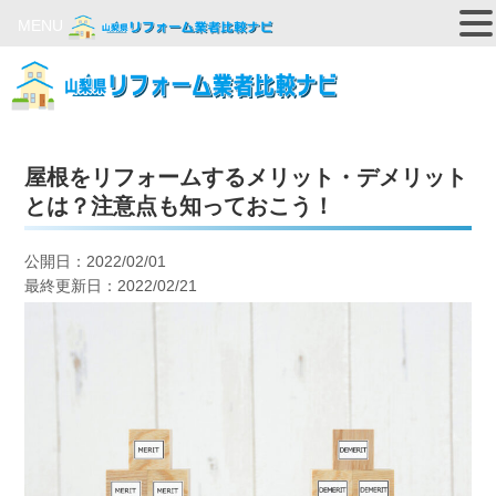
MENU
屋根をリフォームするメリット・デメリット
とは？注意点も知っておこう！
公開日：2022/02/01
最終更新日：2022/02/21