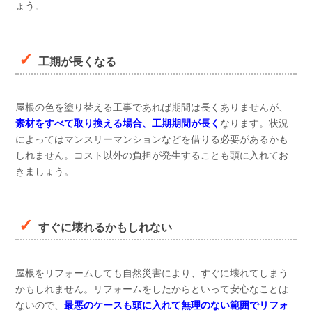
ょう。
工期が長くなる
屋根の色を塗り替える工事であれば期間は長くありませんが、
素材をすべて取り換える場合、工期期間が長く
なります。状況
によってはマンスリーマンションなどを借りる必要があるかも
しれません。コスト以外の負担が発生することも頭に入れてお
きましょう。
すぐに壊れるかもしれない
屋根をリフォームしても自然災害により、すぐに壊れてしまう
かもしれません。リフォームをしたからといって安心なことは
ないので、
最悪のケースも頭に入れて無理のない範囲でリフォ