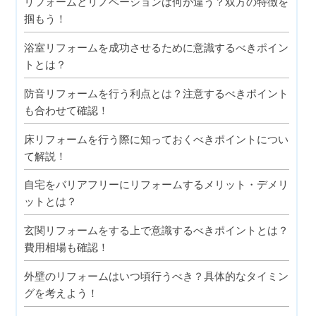
リフォームとリノベーションは何が違う？双方の特徴を
掴もう！
浴室リフォームを成功させるために意識するべきポイン
トとは？
防音リフォームを行う利点とは？注意するべきポイント
も合わせて確認！
床リフォームを行う際に知っておくべきポイントについ
て解説！
自宅をバリアフリーにリフォームするメリット・デメリ
ットとは？
玄関リフォームをする上で意識するべきポイントとは？
費用相場も確認！
外壁のリフォームはいつ頃行うべき？具体的なタイミン
グを考えよう！