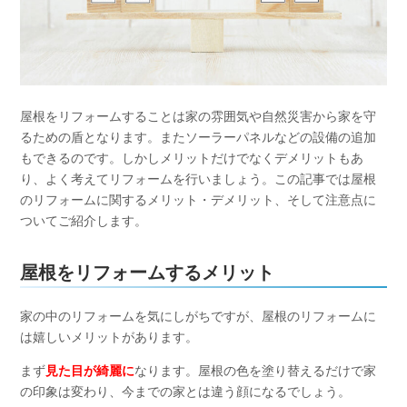
屋根をリフォームすることは家の雰囲気や自然災害から家を守
るための盾となります。またソーラーパネルなどの設備の追加
もできるのです。しかしメリットだけでなくデメリットもあ
り、よく考えてリフォームを行いましょう。この記事では屋根
のリフォームに関するメリット・デメリット、そして注意点に
ついてご紹介します。
屋根をリフォームするメリット
家の中のリフォームを気にしがちですが、屋根のリフォームに
は嬉しいメリットがあります。
まず
見た目が綺麗に
なります。屋根の色を塗り替えるだけで家
の印象は変わり、今までの家とは違う顔になるでしょう。