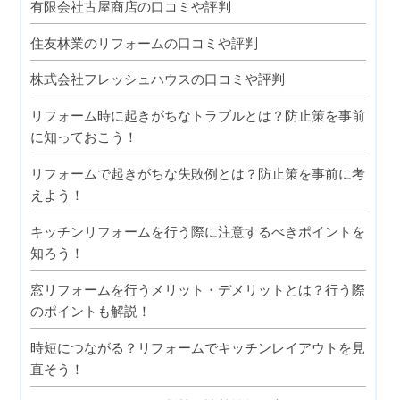
有限会社古屋商店の口コミや評判
住友林業のリフォームの口コミや評判
株式会社フレッシュハウスの口コミや評判
リフォーム時に起きがちなトラブルとは？防止策を事前
に知っておこう！
リフォームで起きがちな失敗例とは？防止策を事前に考
えよう！
キッチンリフォームを行う際に注意するべきポイントを
知ろう！
窓リフォームを行うメリット・デメリットとは？行う際
のポイントも解説！
時短につながる？リフォームでキッチンレイアウトを見
直そう！