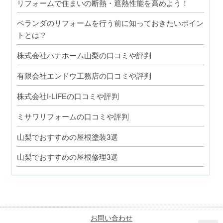
リフォームで住まいの断熱・遮熱性能を高めよう！
ベランダのリフォームを行う前に知っておきたいポイン
トとは？
株式会社パナホーム山梨の口コミや評判
有限会社エンドウ工務店の口コミや評判
株式会社I-LIFEの口コミや評判
ミサワリフォームの口コミや評判
山梨でおすすめの屋根塗装3選
山梨でおすすめの屋根修理3選
お問い合わせ