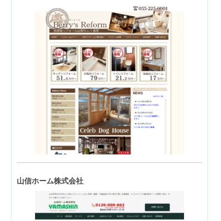
山信ホーム株式会社