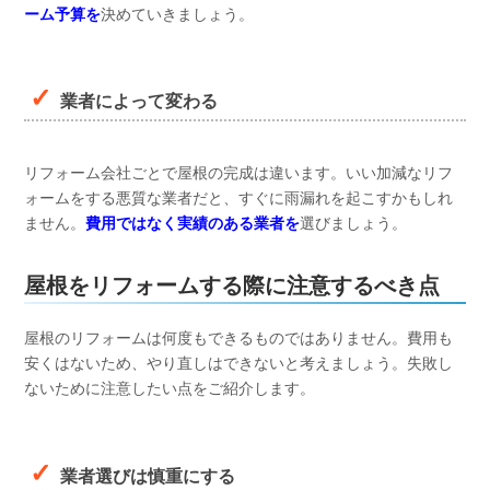
ーム予算を
決めていきましょう。
業者によって変わる
リフォーム会社ごとで屋根の完成は違います。いい加減なリフ
ォームをする悪質な業者だと、すぐに雨漏れを起こすかもしれ
ません。
費用ではなく実績のある業者を
選びましょう。
屋根をリフォームする際に注意するべき点
屋根のリフォームは何度もできるものではありません。費用も
安くはないため、やり直しはできないと考えましょう。失敗し
ないために注意したい点をご紹介します。
業者選びは慎重にする