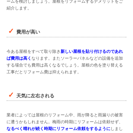
ームを検討しましょう。屋根をリフォームするデメリットをご
紹介します。
費用が高い
今ある屋根をすべて取り除き
新しい屋根を貼り付けるのであれ
ば費用は高く
なります。またソーラーパネルなどの設備を追加
する場合でも費用は高くなるでしょう。屋根の色を塗り替える
工事だとリフォーム費は抑えられます。
天気に左右される
業者によっては屋根のリフォーム中、雨が降ると雨漏りの被害
に遭うかもしれません。梅雨の時期にリフォームは依頼せず、
なるべく晴れが続く時期にリフォーム依頼をするように
しまし