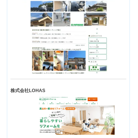
株式会社LOHAS