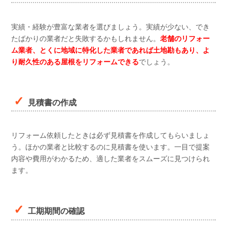
実績・経験が豊富な業者を選びましょう。実績が少ない、でき
たばかりの業者だと失敗するかもしれません。
老舗のリフォー
ム業者、とくに地域に特化した業者であれば土地勘もあり、よ
り耐久性のある屋根をリフォームできる
でしょう。
見積書の作成
リフォーム依頼したときは必ず見積書を作成してもらいましょ
う。ほかの業者と比較するのに見積書を使います。一目で提案
内容や費用がわかるため、適した業者をスムーズに見つけられ
ます。
工期期間の確認