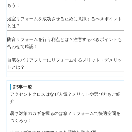
もう！
浴室リフォームを成功させるために意識するべきポイント
とは？
防音リフォームを行う利点とは？注意するべきポイントも
合わせて確認！
自宅をバリアフリーにリフォームするメリット・デメリッ
トとは？
記事一覧
アクセントクロスはなぜ人気？メリットや選び方もご紹
介
暑さ対策のカギを握るのは窓？リフォームで快適空間を
つくろう！