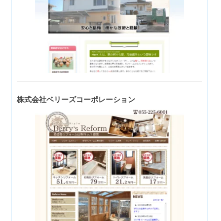
株式会社ベリーズコーポレーション