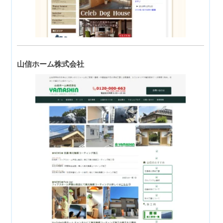
山信ホーム株式会社