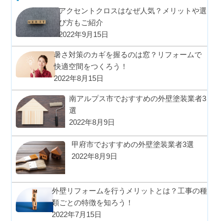
アクセントクロスはなぜ人気？メリットや選
び方もご紹介
2022年9月15日
暑さ対策のカギを握るのは窓？リフォームで
快適空間をつくろう！
2022年8月15日
南アルプス市でおすすめの外壁塗装業者3
選
2022年8月9日
甲府市でおすすめの外壁塗装業者3選
2022年8月9日
外壁リフォームを行うメリットとは？工事の種
類ごとの特徴を知ろう！
2022年7月15日