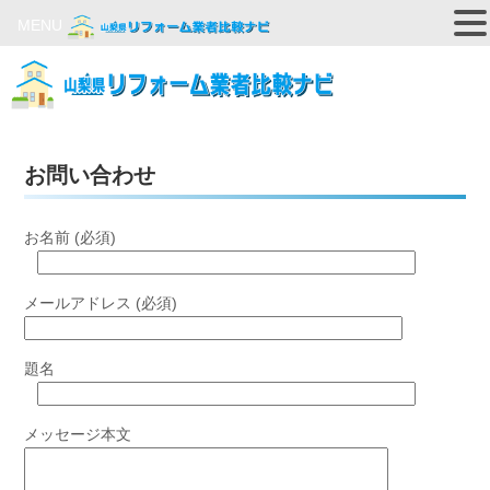
MENU
お問い合わせ
お名前 (必須)
メールアドレス (必須)
題名
メッセージ本文