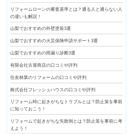
リフォームローンの審査基準とは？通る人と通らない人
の違いも解説！
山梨でおすすめの外壁塗装3選
山梨でおすすめの火災保険申請サポート3選
山梨でおすすめの雨漏り診断3選
有限会社古屋商店の口コミや評判
住友林業のリフォームの口コミや評判
株式会社フレッシュハウスの口コミや評判
リフォーム時に起きがちなトラブルとは？防止策を事前
に知っておこう！
リフォームで起きがちな失敗例とは？防止策を事前に考
えよう！