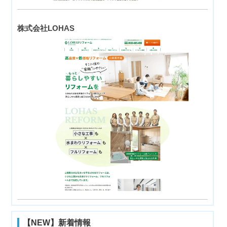
株式会社LOHAS
【NEW】新着情報