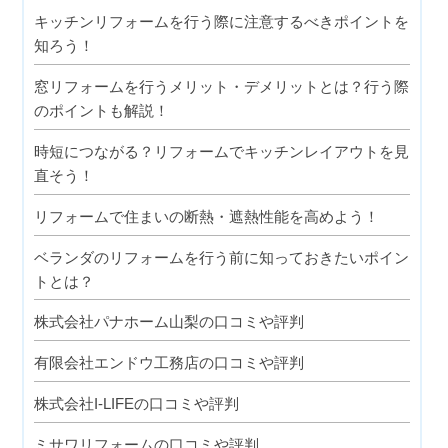
キッチンリフォームを行う際に注意するべきポイントを
知ろう！
窓リフォームを行うメリット・デメリットとは？行う際
のポイントも解説！
時短につながる？リフォームでキッチンレイアウトを見
直そう！
リフォームで住まいの断熱・遮熱性能を高めよう！
ベランダのリフォームを行う前に知っておきたいポイン
トとは？
株式会社パナホーム山梨の口コミや評判
有限会社エンドウ工務店の口コミや評判
株式会社I-LIFEの口コミや評判
ミサワリフォームの口コミや評判