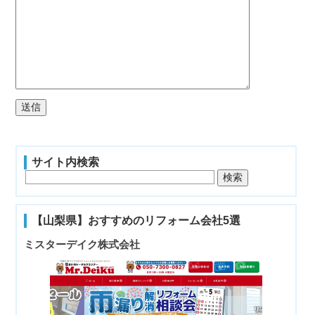
サイト内検索
【山梨県】おすすめのリフォーム会社5選
ミスターデイク株式会社