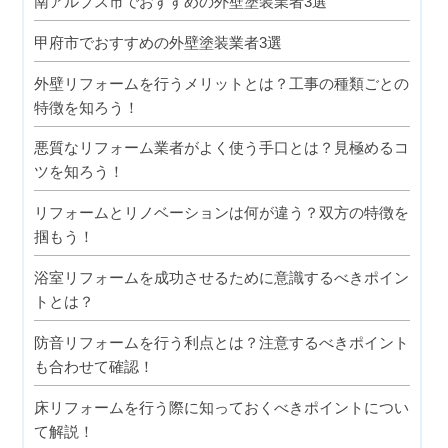
南アルプス市でおすすめの外壁塗装業者3選
甲府市でおすすめの外壁塗装業者3選
外壁リフォームを行うメリットとは？工事の種類ごとの
特徴を知ろう！
悪質なリフォーム業者がよく使う手口とは？見極めるコ
ツを知ろう！
リフォームとリノベーションは何が違う？双方の特徴を
掴もう！
浴室リフォームを成功させるために意識するべきポイン
トとは？
防音リフォームを行う利点とは？注意するべきポイント
も合わせて確認！
床リフォームを行う際に知っておくべきポイントについ
て解説！