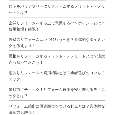
自宅をバリアフリーにリフォームするメリット・デメリ
ットとは？
玄関リフォームをする上で意識するべきポイントとは？
費用相場も確認！
外壁のリフォームはいつ頃行うべき？具体的なタイミン
グを考えよう！
屋根をリフォームするメリット・デメリットとは？注意
点も知っておこう！
雨漏りリフォームの費用相場とは？業者選びのコツもチ
ェック！
依頼前にチェック！リフォーム費用を安く抑えるテクニ
ックとは？
リフォーム箇所に優先順位をつける利点とは？具体的な
決め方も解説！