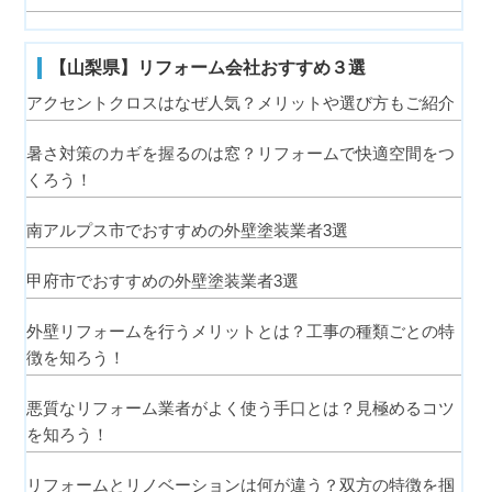
【山梨県】リフォーム会社おすすめ３選
アクセントクロスはなぜ人気？メリットや選び方もご紹介
暑さ対策のカギを握るのは窓？リフォームで快適空間をつ
くろう！
南アルプス市でおすすめの外壁塗装業者3選
甲府市でおすすめの外壁塗装業者3選
外壁リフォームを行うメリットとは？工事の種類ごとの特
徴を知ろう！
悪質なリフォーム業者がよく使う手口とは？見極めるコツ
を知ろう！
リフォームとリノベーションは何が違う？双方の特徴を掴