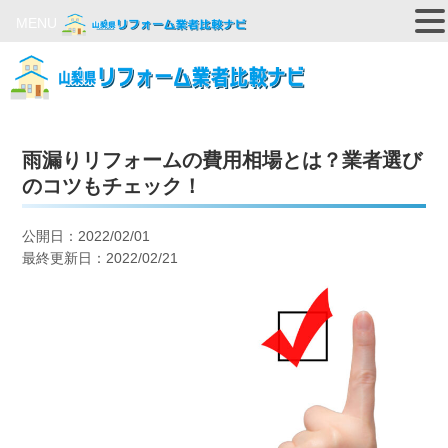
MENU
雨漏りリフォームの費用相場とは？業者選び
のコツもチェック！
公開日：2022/02/01
最終更新日：2022/02/21