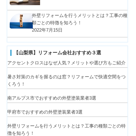
外壁リフォームを行うメリットとは？工事の種
類ごとの特徴を知ろう！
2022年7月15日
【山梨県】リフォーム会社おすすめ３選
アクセントクロスはなぜ人気？メリットや選び方もご紹介
暑さ対策のカギを握るのは窓？リフォームで快適空間をつ
くろう！
南アルプス市でおすすめの外壁塗装業者3選
甲府市でおすすめの外壁塗装業者3選
外壁リフォームを行うメリットとは？工事の種類ごとの特
徴を知ろう！