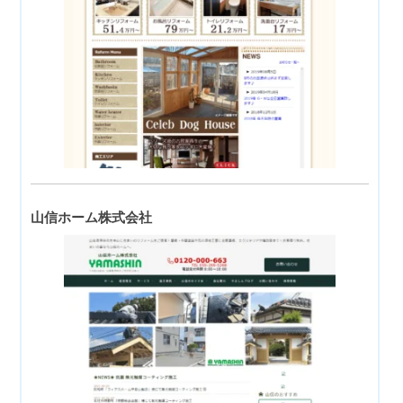
山信ホーム株式会社