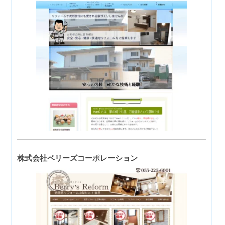
株式会社ベリーズコーポレーション