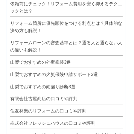
依頼前にチェック！リフォーム費用を安く抑えるテクニ
ックとは？
リフォーム箇所に優先順位をつける利点とは？具体的な
決め方も解説！
リフォームローンの審査基準とは？通る人と通らない人
の違いも解説！
山梨でおすすめの外壁塗装3選
山梨でおすすめの火災保険申請サポート3選
山梨でおすすめの雨漏り診断3選
有限会社古屋商店の口コミや評判
住友林業のリフォームの口コミや評判
株式会社フレッシュハウスの口コミや評判