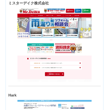
ミスターデイク株式会社
Hark