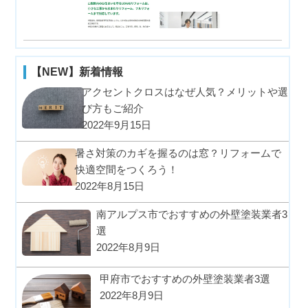
【NEW】新着情報
アクセントクロスはなぜ人気？メリットや選
び方もご紹介
2022年9月15日
暑さ対策のカギを握るのは窓？リフォームで
快適空間をつくろう！
2022年8月15日
南アルプス市でおすすめの外壁塗装業者3
選
2022年8月9日
甲府市でおすすめの外壁塗装業者3選
2022年8月9日