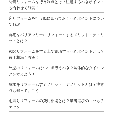
防音リフォームを行う利点とは？注意するべきポイント
も合わせて確認！
床リフォームを行う際に知っておくべきポイントについ
て解説！
自宅をバリアフリーにリフォームするメリット・デメリ
ットとは？
玄関リフォームをする上で意識するべきポイントとは？
費用相場も確認！
外壁のリフォームはいつ頃行うべき？具体的なタイミン
グを考えよう！
屋根をリフォームするメリット・デメリットとは？注意
点も知っておこう！
雨漏りリフォームの費用相場とは？業者選びのコツもチ
ェック！