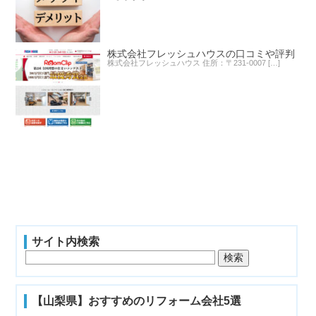
株式会社フレッシュハウスの口コミや評判
株式会社フレッシュハウス 住所：〒231-0007 […]
サイト内検索
【山梨県】おすすめのリフォーム会社5選