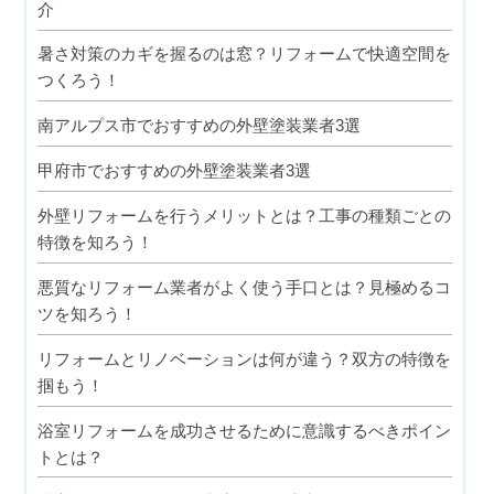
介
暑さ対策のカギを握るのは窓？リフォームで快適空間を
つくろう！
南アルプス市でおすすめの外壁塗装業者3選
甲府市でおすすめの外壁塗装業者3選
外壁リフォームを行うメリットとは？工事の種類ごとの
特徴を知ろう！
悪質なリフォーム業者がよく使う手口とは？見極めるコ
ツを知ろう！
リフォームとリノベーションは何が違う？双方の特徴を
掴もう！
浴室リフォームを成功させるために意識するべきポイン
トとは？