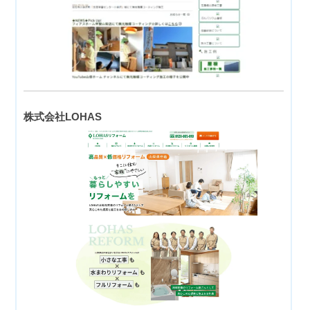
株式会社LOHAS