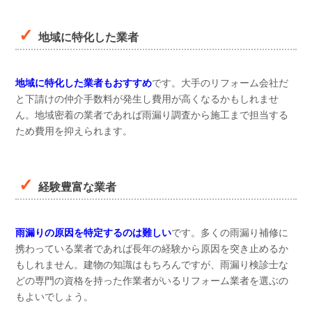
地域に特化した業者
地域に特化した業者もおすすめ
です。大手のリフォーム会社だ
と下請けの仲介手数料が発生し費用が高くなるかもしれませ
ん。地域密着の業者であれば雨漏り調査から施工まで担当する
ため費用を抑えられます。
経験豊富な業者
雨漏りの原因を特定するのは難しい
です。多くの雨漏り補修に
携わっている業者であれば長年の経験から原因を突き止めるか
もしれません。建物の知識はもちろんですが、雨漏り検診士な
どの専門の資格を持った作業者がいるリフォーム業者を選ぶの
もよいでしょう。