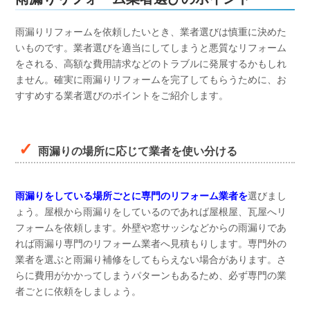
雨漏りリフォームを依頼したいとき、業者選びは慎重に決めた
いものです。業者選びを適当にしてしまうと悪質なリフォーム
をされる、高額な費用請求などのトラブルに発展するかもしれ
ません。確実に雨漏りリフォームを完了してもらうために、お
すすめする業者選びのポイントをご紹介します。
雨漏りの場所に応じて業者を使い分ける
雨漏りをしている場所ごとに専門のリフォーム業者を
選びまし
ょう。屋根から雨漏りをしているのであれば屋根屋、瓦屋へリ
フォームを依頼します。外壁や窓サッシなどからの雨漏りであ
れば雨漏り専門のリフォーム業者へ見積もりします。専門外の
業者を選ぶと雨漏り補修をしてもらえない場合があります。さ
らに費用がかかってしまうパターンもあるため、必ず専門の業
者ごとに依頼をしましょう。