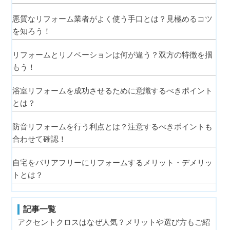
悪質なリフォーム業者がよく使う手口とは？見極めるコツ
を知ろう！
リフォームとリノベーションは何が違う？双方の特徴を掴
もう！
浴室リフォームを成功させるために意識するべきポイント
とは？
防音リフォームを行う利点とは？注意するべきポイントも
合わせて確認！
自宅をバリアフリーにリフォームするメリット・デメリッ
トとは？
記事一覧
アクセントクロスはなぜ人気？メリットや選び方もご紹