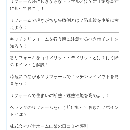
リフォーム時に起きがちなトラブルとは？防止策を事前
に知っておこう！
リフォームで起きがちな失敗例とは？防止策を事前に考
えよう！
キッチンリフォームを行う際に注意するべきポイントを
知ろう！
窓リフォームを行うメリット・デメリットとは？行う際
のポイントも解説！
時短につながる？リフォームでキッチンレイアウトを見
直そう！
リフォームで住まいの断熱・遮熱性能を高めよう！
ベランダのリフォームを行う前に知っておきたいポイン
トとは？
株式会社パナホーム山梨の口コミや評判